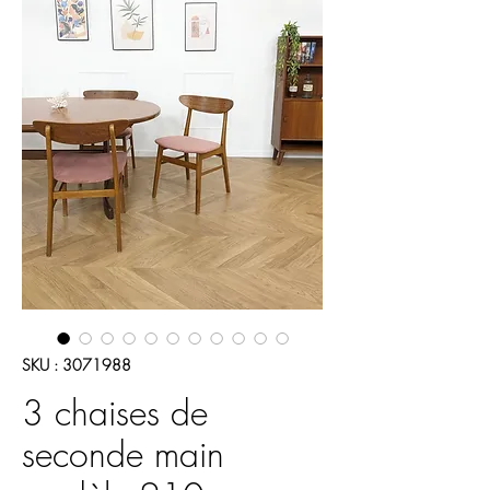
SKU : 3071988
3 chaises de
seconde main