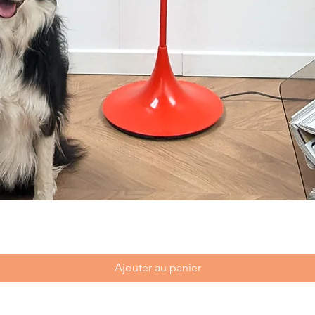
Ajouter au panier