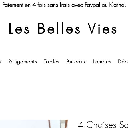
Paiement en 4 fois sans frais avec Paypal ou Klarna.
Les Belles Vies
s
Rangements
Tables
Bureaux
Lampes
Déc
4 Chaises Sc