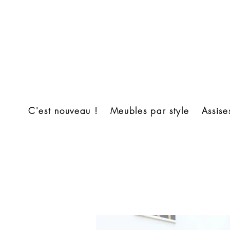
C'est nouveau !
Meubles par style
Assise