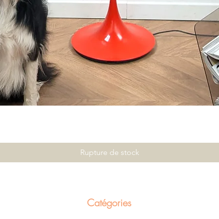
Rupture de stock
Catégories