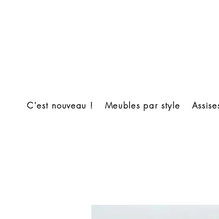
C'est nouveau !
Meubles par style
Assise