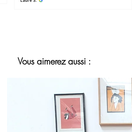
Laure S.
Vous aimerez aussi :