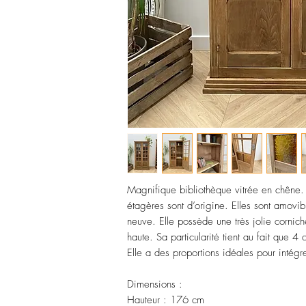
Magnifique bibliothèque vitrée en chêne. E
étagères sont d’origine. Elles sont amovib
neuve. Elle possède une très jolie cornic
haute. Sa particularité tient au fait que 4
Elle a des proportions idéales pour intégr
Dimensions :
Hauteur : 176 cm