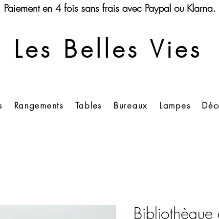
Paiement en 4 fois sans frais avec Paypal ou Klarna.
Les Belles Vies
s
Rangements
Tables
Bureaux
Lampes
Déc
Bibliothèque