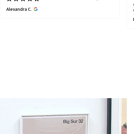
Alexandra C.