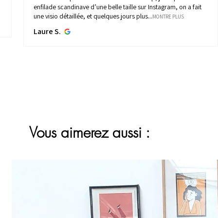
enfilade scandinave d’une belle taille sur Instagram, on a fait
une visio détaillée, et quelques jours plus...
MONTRE PLUS
Laure S.
Vous aimerez aussi :