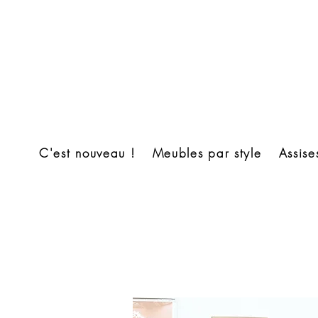
C'est nouveau !
Meubles par style
Assise