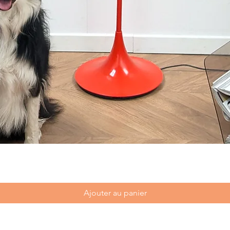
Ajouter au panier