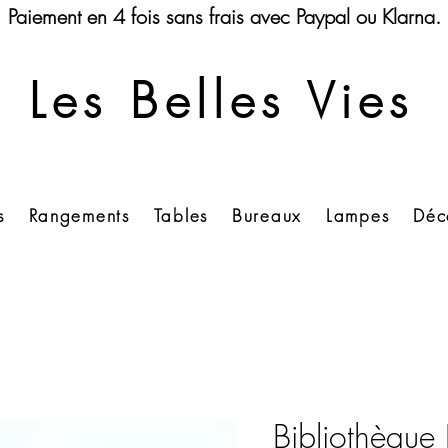
Paiement en 4 fois sans frais avec Paypal ou Klarna.
Les Belles Vies
s
Rangements
Tables
Bureaux
Lampes
Déc
Bibliothèque