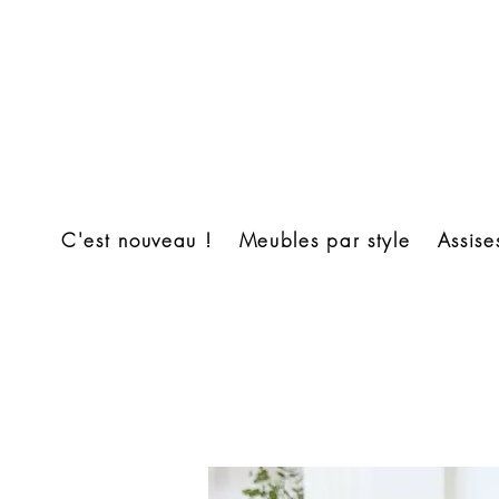
C'est nouveau !
Meubles par style
Assise