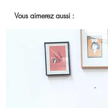
Vous aimerez aussi :