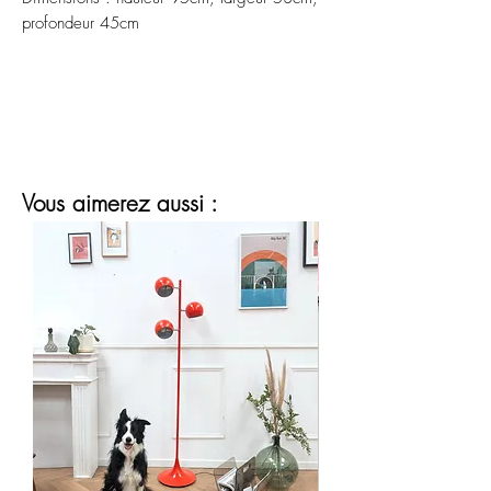
profondeur 45cm
Vous aimerez aussi :