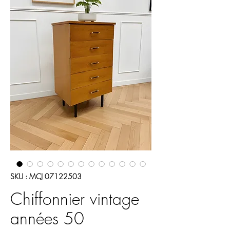
SKU : MCJ 07122503
Chiffonnier vintage
années 50