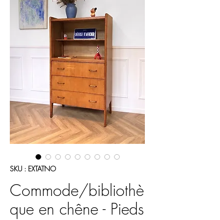
SKU : EXTATNO
Commode/bibliothè
que en chêne - Pieds