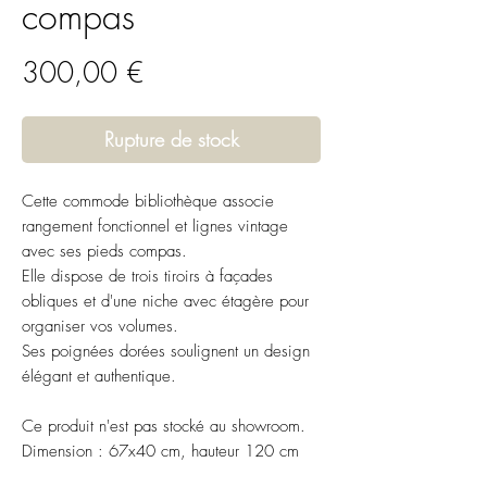
compas
Prix
300,00 €
Rupture de stock
Cette commode bibliothèque associe
rangement fonctionnel et lignes vintage
avec ses pieds compas.
Elle dispose de trois tiroirs à façades
obliques et d'une niche avec étagère pour
organiser vos volumes.
Ses poignées dorées soulignent un design
élégant et authentique.
Ce produit n'est pas stocké au showroom.
Dimension : 67x40 cm, hauteur 120 cm