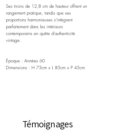
Ses tiroirs de 12,8 cm de hauteur offrent un
rangement pratique, tandis que ses
proportions harmonieuses s'intègrent
parfaitement dans les intérieurs
contemporains en quête d'authenticité
vintage.
Époque : Années 60
Dimensions : H 73cm x L 85cm x P 45cm
Témoignages