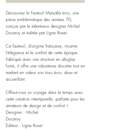
Découvrez le Fauteuil Marsalla écru, une
pièce emblématique des années 70,
conçue par le talentueux designer Michel
Ducaroy et éditée par Ligne Roset.
Ce fauteuil, d'origine française, incarne
l'élégance et le confort de cette époque.
Fabriqué avec une structure en altuglas
fumé, il offre une robustesse discrète tout en
mettant en valeur son tissu écru, doux et
accueillant.
Offrez-vous un voyage dans le temps avec
cette création intemporelle, parfaite pour les
amateurs de design et de confort !
Designer : Michel
Ducaroy
Éditeur : Ligne Roset