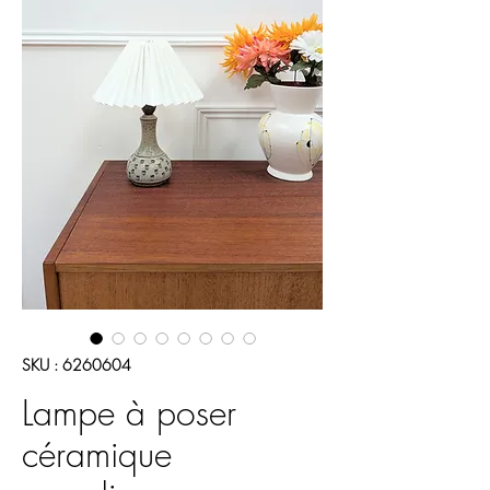
SKU : 6260604
Lampe à poser
céramique