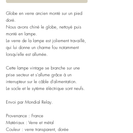
Globe en verre ancien monté sur un pied
doré.
Nous avons chiné le globe, nettoyé puis
monté en lampe.
Le verre de la lampe est joliement travaillé,
qui lui donne un charme fou notamment
lorsqu'elle est allumée.
Cette lampe vintage se branche sur une
prise secteur et s'allume grâce à un
interrupteur sur le câble d'alimentation.
Le socle et le sytème éléctrique sont neufs.
Envoi par Mondial Relay.
Provenance : France
Matériaux : Verre et métal
Couleur : verre transparent, dorée