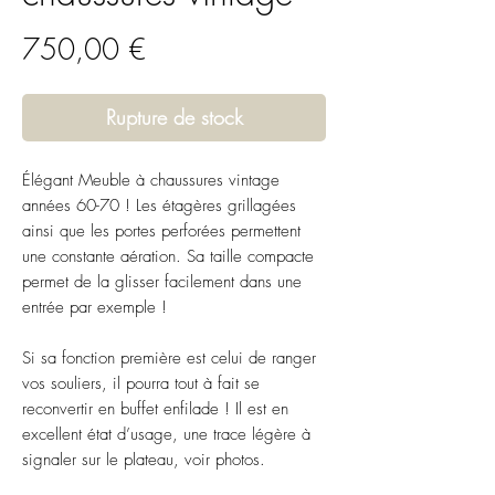
Prix
750,00 €
Rupture de stock
Élégant Meuble à chaussures vintage
années 60-70 ! Les étagères grillagées
ainsi que les portes perforées permettent
une constante aération. Sa taille compacte
permet de la glisser facilement dans une
entrée par exemple !
Si sa fonction première est celui de ranger
vos souliers, il pourra tout à fait se
reconvertir en buffet enfilade ! Il est en
excellent état d’usage, une trace légère à
signaler sur le plateau, voir photos.