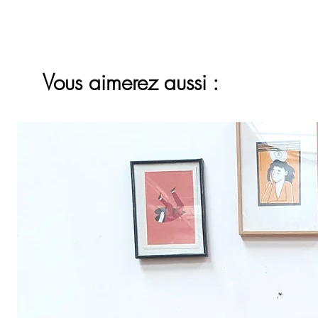
Vous aimerez aussi :