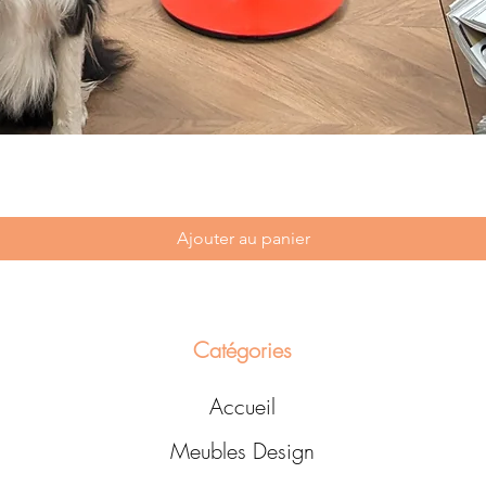
Ajouter au panier
Catégories
Accueil
Meubles Design