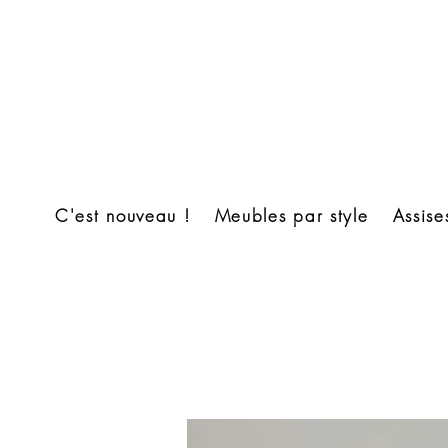
C'est nouveau !
Meubles par style
Assise