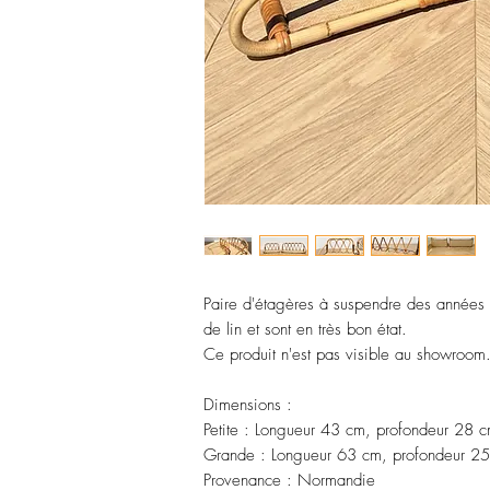
Paire d'étagères à suspendre des années 1
de lin et sont en très bon état.
Ce produit n'est pas visible au showroom
Dimensions :
Petite : Longueur 43 cm, profondeur 28 
Grande : Longueur 63 cm, profondeur 25
Provenance : Normandie