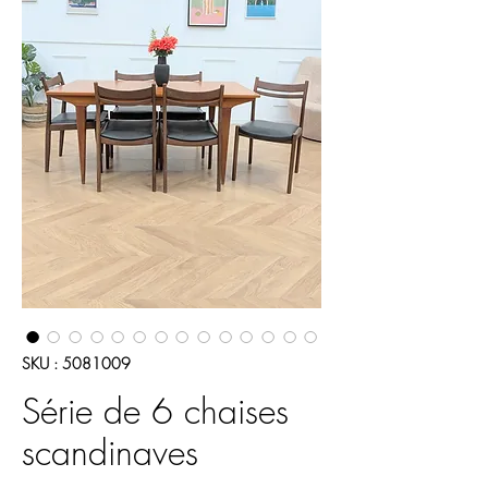
SKU : 5081009
Série de 6 chaises
scandinaves