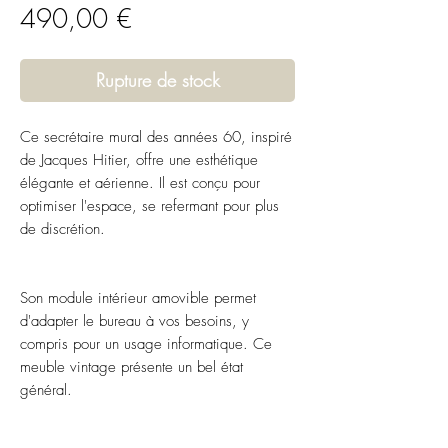
Prix
490,00 €
Rupture de stock
Ce secrétaire mural des années 60, inspiré
de Jacques Hitier, offre une esthétique
élégante et aérienne. Il est conçu pour
optimiser l'espace, se refermant pour plus
de discrétion.
Son module intérieur amovible permet
d'adapter le bureau à vos besoins, y
compris pour un usage informatique. Ce
meuble vintage présente un bel état
général.