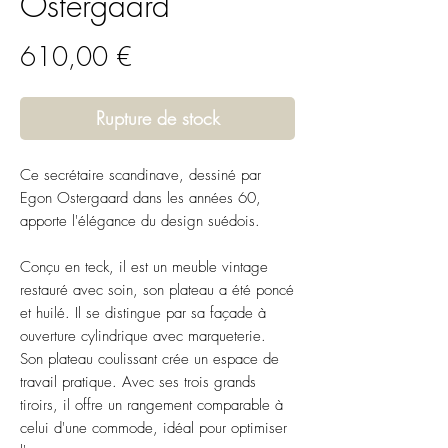
Ostergaard
Prix
610,00 €
Rupture de stock
Ce secrétaire scandinave, dessiné par
Egon Ostergaard dans les années 60,
apporte l'élégance du design suédois.
Conçu en teck, il est un meuble vintage
restauré avec soin, son plateau a été poncé
et huilé. Il se distingue par sa façade à
ouverture cylindrique avec marqueterie.
Son plateau coulissant crée un espace de
travail pratique. Avec ses trois grands
tiroirs, il offre un rangement comparable à
celui d'une commode, idéal pour optimiser