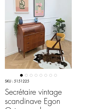
SKU : 5151225
Secrétaire vintage
scandinave Egon