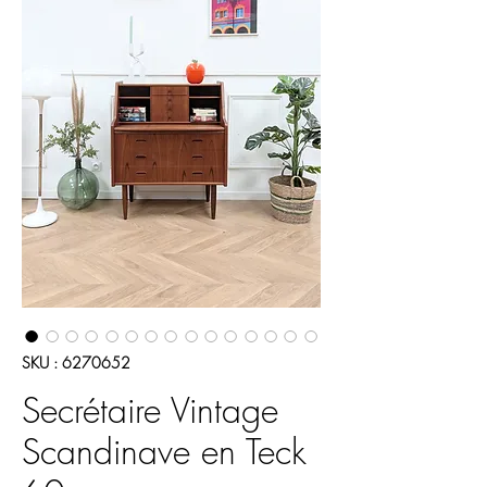
SKU : 6270652
Secrétaire Vintage
Scandinave en Teck