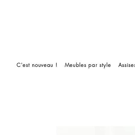
C'est nouveau !
Meubles par style
Assise