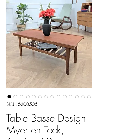
SKU : 6200505
Table Basse Design
Myer en Teck,