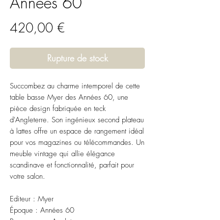
Années 60
Prix
420,00 €
Rupture de stock
Succombez au charme intemporel de cette
table basse Myer des Années 60, une
pièce design fabriquée en teck
d'Angleterre. Son ingénieux second plateau
à lattes offre un espace de rangement idéal
pour vos magazines ou télécommandes. Un
meuble vintage qui allie élégance
scandinave et fonctionnalité, parfait pour
votre salon.
Editeur : Myer
Époque : Années 60