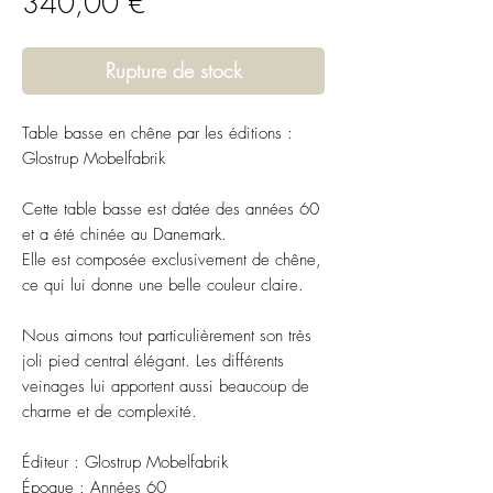
Prix
340,00 €
Rupture de stock
Table basse en chêne par les éditions :
Glostrup Mobelfabrik
Cette table basse est datée des années 60
et a été chinée au Danemark.
Elle est composée exclusivement de chêne,
ce qui lui donne une belle couleur claire.
Nous aimons tout particulièrement son très
joli pied central élégant. Les différents
veinages lui apportent aussi beaucoup de
charme et de complexité.
Éditeur : Glostrup Mobelfabrik
Époque : Années 60