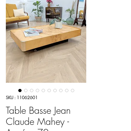
SKU : 11062601
Table Basse Jean
Claude Mahey -