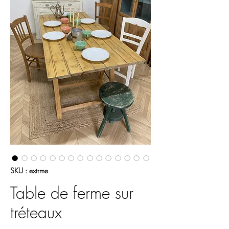
SKU : extrme
Table de ferme sur
tréteaux