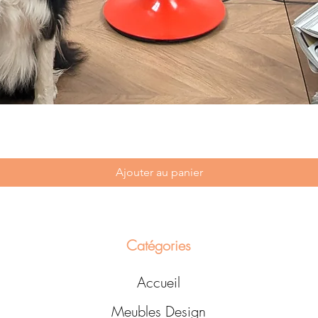
Ajouter au panier
Catégories
Accueil
Meubles Design