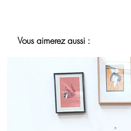
Vous aimerez aussi :