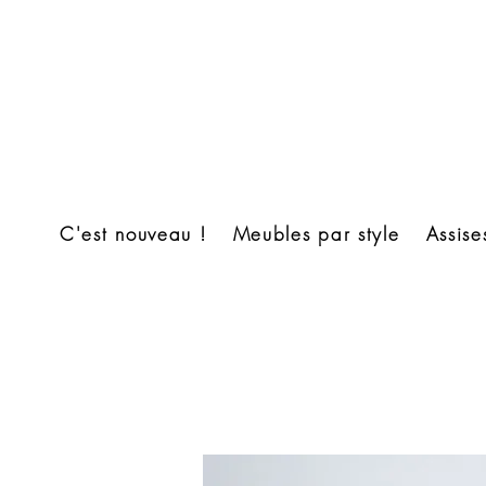
C'est nouveau !
Meubles par style
Assise