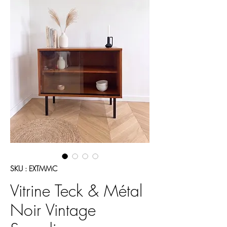
SKU : EXTMMC
Vitrine Teck & Métal
Noir Vintage