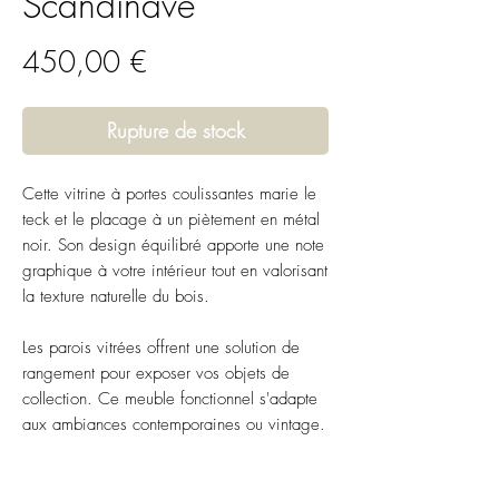
Scandinave
Prix
450,00 €
Rupture de stock
Cette vitrine à portes coulissantes marie le
teck et le placage à un piètement en métal
noir. Son design équilibré apporte une note
graphique à votre intérieur tout en valorisant
la texture naturelle du bois.
Les parois vitrées offrent une solution de
rangement pour exposer vos objets de
collection. Ce meuble fonctionnel s'adapte
aux ambiances contemporaines ou vintage.