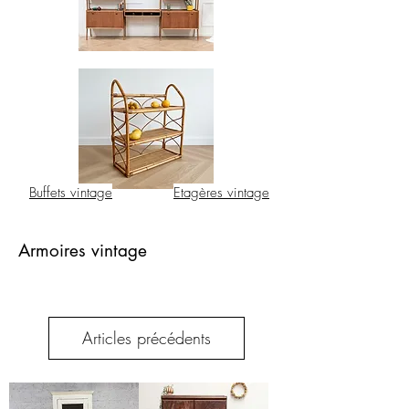
Buffets vintage
Etagères vintage
Armoires vintage
Articles précédents