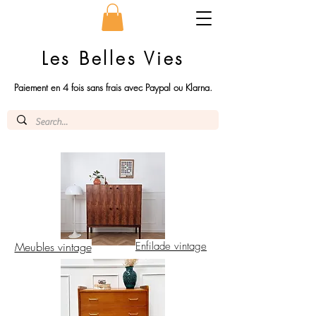
Les Belles Vies
Paiement en 4 fois sans frais avec Paypal ou Klarna.
Meubles vintage
Enfilade vintage