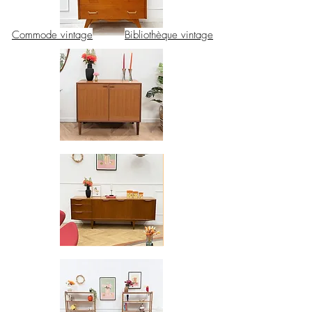
Commode vintage
Bibliothèque vintage