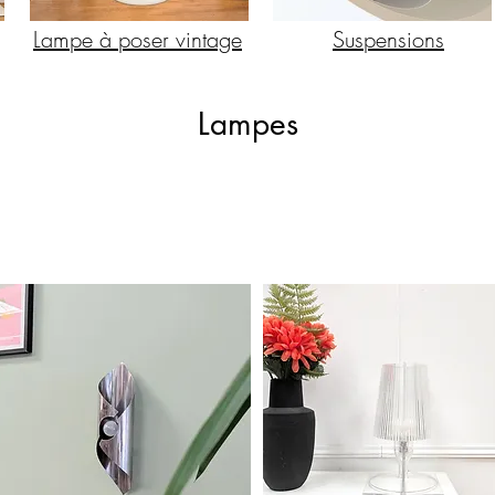
Lampe à poser vintage
Suspensions
Lampes