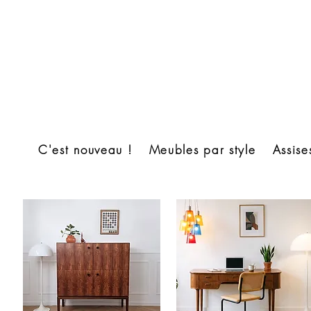
C'est nouveau !
Meubles par style
Assise