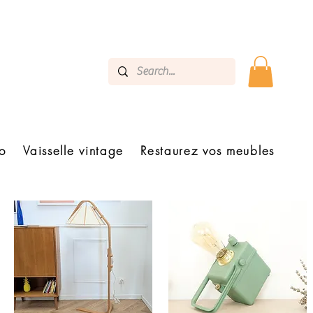
o
Vaisselle vintage
Restaurez vos meubles