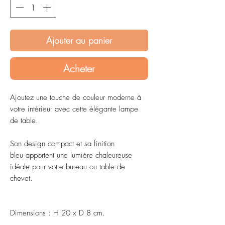
Ajouter au panier
Acheter
Ajoutez une touche de couleur moderne à
votre intérieur avec cette élégante lampe
de table.
Son design compact et sa finition
bleu apportent une lumière chaleureuse
idéale pour votre bureau ou table de
chevet.
Dimensions : H 20 x D 8 cm.