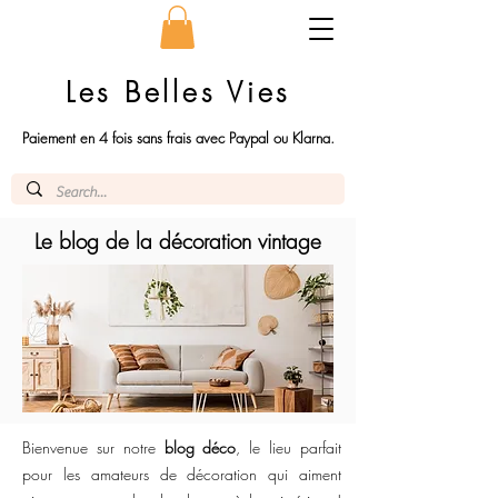
Les Belles Vies
Paiement en 4 fois sans frais avec Paypal ou Klarna.
Le blog de la décoration vintage
Bienvenue sur notre
blog déco
, le lieu parfait
pour les amateurs de décoration qui aiment