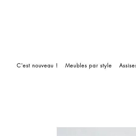
C'est nouveau !
Meubles par style
Assise