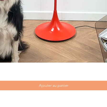
Ajouter au panier