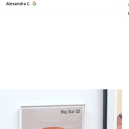
Alexandra C.