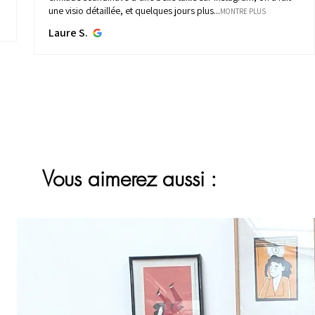
une visio détaillée, et quelques jours plus...
MONTRE PLUS
Laure S.
Vous aimerez aussi :