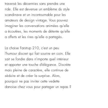
traversé les décennies sans prendre une
ride. Elle est devenue un emblème du style
scandinave et un incontournable pour les
amateurs de design vintage. Vous pouvez
imaginer les conversations animées qu'elle
a écoutées, les moments de détente qu'elle
a offerts et les rires qu'elle a partagés.
La chaise Farstrup 210, c'est un peu
l'humour discret qui fait sourire en coin. Elle
sait se fondre dans n'importe quel intérieur
et apporter une touche d'élégance. Discrète
mais pleine de caractère, elle continue de
séduire et de créer la surprise. Alors,
pourquoi ne pas inviter cette vedette
danoise chez vous pour partager un repas ?