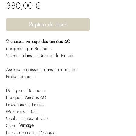
Prix
380,00 €
Rupture de stock
2 chaises vintage des années 60
designées par Baumann.
Chinées dans le Nord de la France.
Assises retapissées dans notre atelier.
Pieds traineaux.
Designer : Baumann
Epoque : Années 60
Provenance : France
Matériaux : Bois
Couleur : Bois et blanc
Style :
Vintage
Fonctionnement : 2 chaises