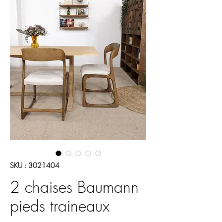
SKU : 3021404
2 chaises Baumann
pieds traineaux