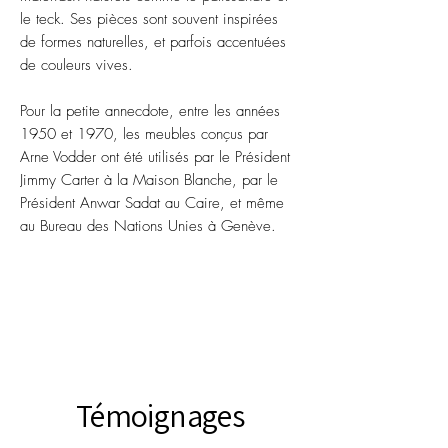
le teck. Ses pièces sont souvent inspirées
de formes naturelles, et parfois accentuées
de couleurs vives.
Pour la petite annecdote, entre les années
1950 et 1970, les meubles conçus par
Arne Vodder ont été utilisés par le Président
Jimmy Carter à la Maison Blanche, par le
Président Anwar Sadat au Caire, et même
au Bureau des Nations Unies à Genève.
Témoignages