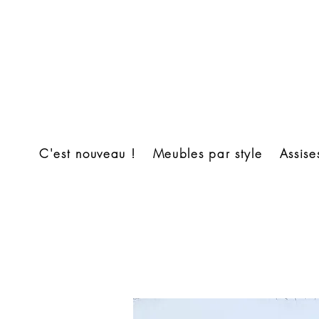
C'est nouveau !
Meubles par style
Assise