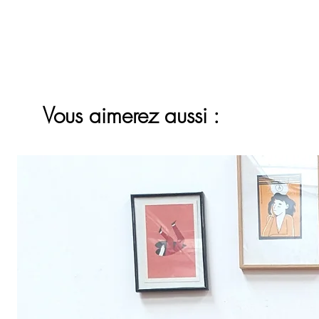
Vous aimerez aussi :