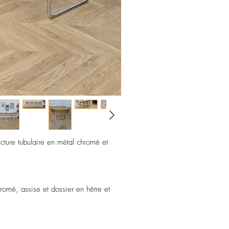
cture tubulaire en métal chromé et
hromé, assise et dossier en hêtre et