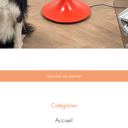
Ajouter au panier
Catégories
Accueil