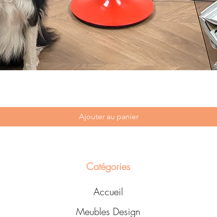
Ajouter au panier
Catégories
Accueil
Meubles Design