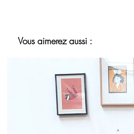
Vous aimerez aussi :