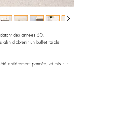
 datant des années 50.
 afin d'obtenir un buffet faible
 été entièrement poncée, et mis sur