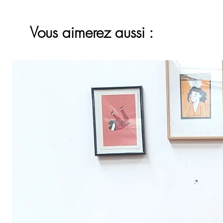
Vous aimerez aussi :