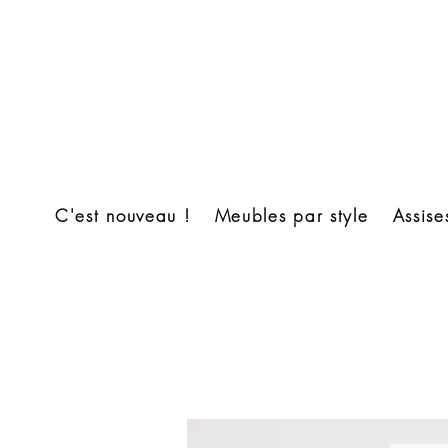
C'est nouveau !
Meubles par style
Assise