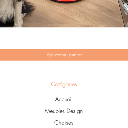
Ajouter au panier
Catégories
Accueil
Meubles Design
Chaises