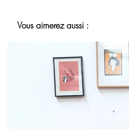
Vous aimerez aussi :