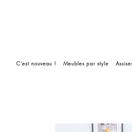
C'est nouveau !
Meubles par style
Assise