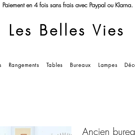
Paiement en 4 fois sans frais avec Paypal ou Klarna.
Les Belles Vies
s
Rangements
Tables
Bureaux
Lampes
Déc
Ancien burea