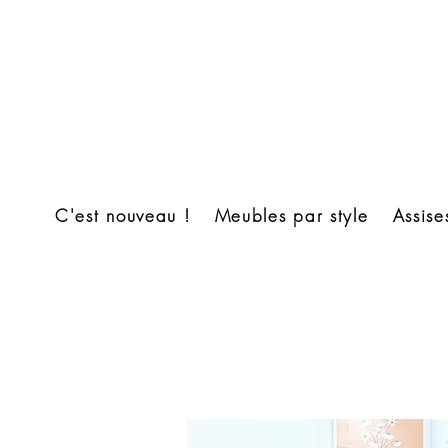
C'est nouveau !
Meubles par style
Assise