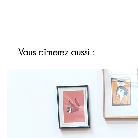
Vous aimerez aussi :