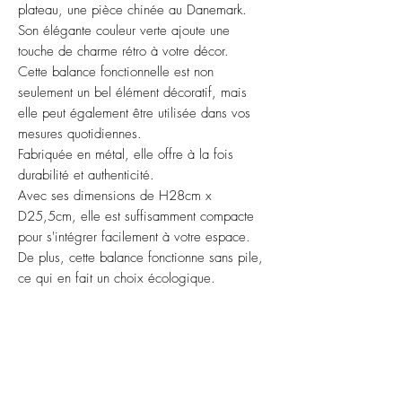
plateau, une pièce chinée au Danemark.
Son élégante couleur verte ajoute une
touche de charme rétro à votre décor.
Cette balance fonctionnelle est non
seulement un bel élément décoratif, mais
elle peut également être utilisée dans vos
mesures quotidiennes.
Fabriquée en métal, elle offre à la fois
durabilité et authenticité.
Avec ses dimensions de H28cm x
D25,5cm, elle est suffisamment compacte
pour s'intégrer facilement à votre espace.
De plus, cette balance fonctionne sans pile,
ce qui en fait un choix écologique.