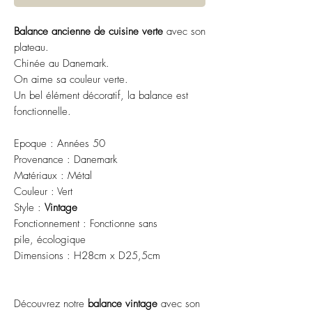
Balance ancienne de cuisine verte
avec son
plateau.
Chinée au Danemark.
On aime sa couleur verte.
Un bel élément décoratif, la balance est
fonctionnelle.
Epoque : Années 50
Provenance : Danemark
Matériaux : Métal
Couleur : Vert
Style :
Vintage
Fonctionnement : Fonctionne sans
pile, écologique
Dimensions : H28cm x D25,5cm
Découvrez notre
balance vintage
avec son