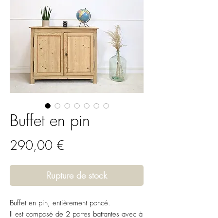
Buffet en pin
Prix
290,00 €
Rupture de stock
Buffet en pin, entièrement poncé.
Il est composé de 2 portes battantes avec à