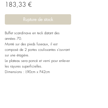
Prix
183,33 €
Rupture de stock
Buffet scandinave en teck datant des
années 70.
Monté sur des pieds fuseaux, il est
composé de 2 portes coulissantes s’ouvrant
sur une étagère.
Le plateau sera poncé et verni pour enlever
les rayures superficielles.
Dimensions : L90cm x P42cm