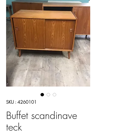
SKU : 4260101
Buffet scandinave
teck