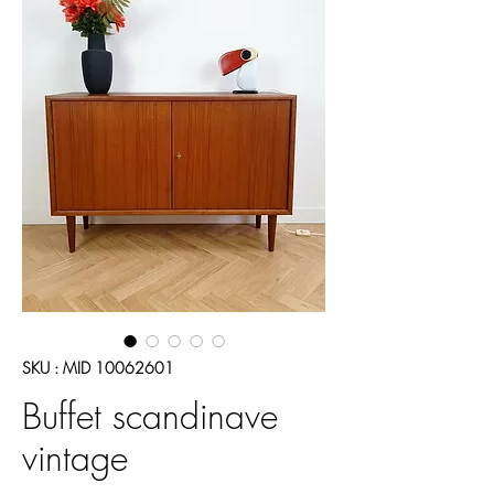
SKU : MID 10062601
Buffet scandinave
vintage