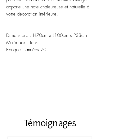
apporte une note chaleureuse et naturelle à
votre décoration intérieure.
Dimensions : H70cm x L100cm x P33cm
Matériaux : teck
Epoque : années 70
Témoignages