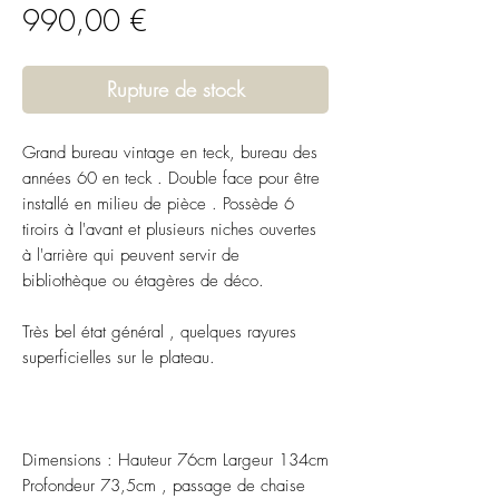
Prix
990,00 €
Rupture de stock
Grand bureau vintage en teck, bureau des
années 60 en teck . Double face pour être
installé en milieu de pièce . Possède 6
tiroirs à l'avant et plusieurs niches ouvertes
à l'arrière qui peuvent servir de
bibliothèque ou étagères de déco.
Très bel état général , quelques rayures
superficielles sur le plateau.
Dimensions : Hauteur 76cm Largeur 134cm
Profondeur 73,5cm , passage de chaise