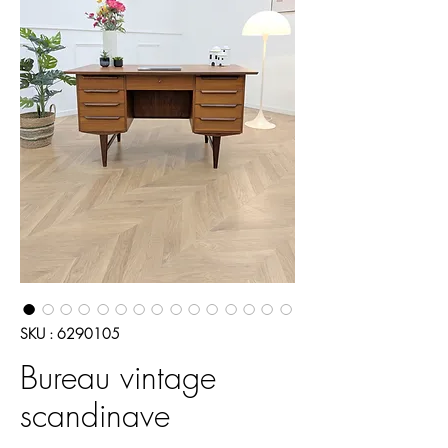
SKU : 6290105
Bureau vintage
scandinave