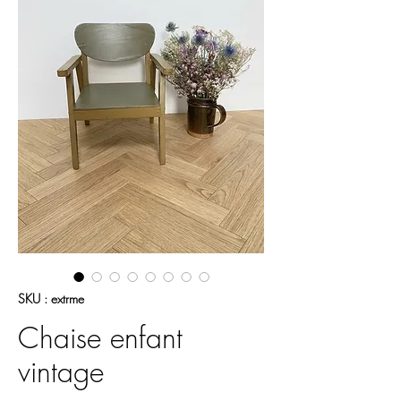
SKU : extrme
Chaise enfant
vintage