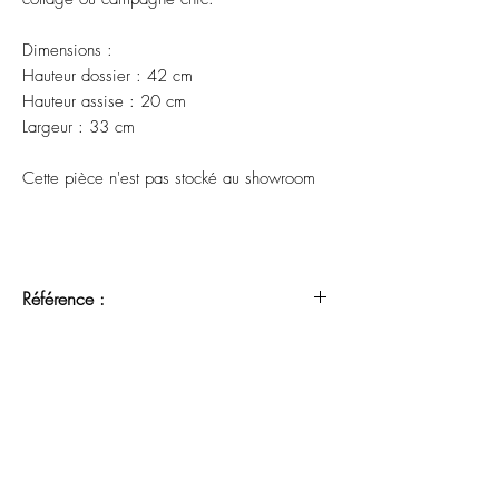
Dimensions :
Hauteur dossier : 42 cm
Hauteur assise : 20 cm
Largeur : 33 cm
Cette pièce n'est pas stocké au showroom
Référence :
RME 26240404