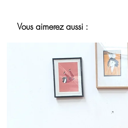
Vous aimerez aussi :