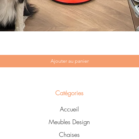
Ajouter au panier
Catégories
Accueil
Meubles Design
Chaises