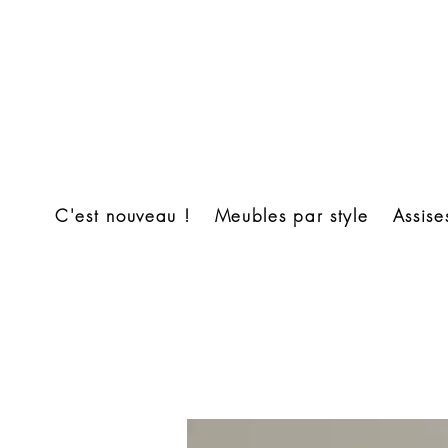
C'est nouveau !
Meubles par style
Assise