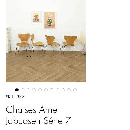
SKU : 337
Chaises Arne
Jabcosen Série 7