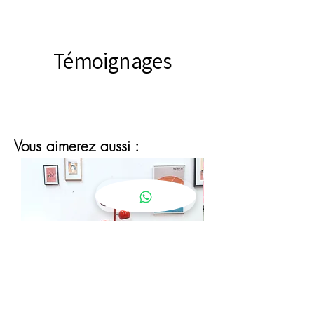
Témoignages
Vous aimerez aussi :