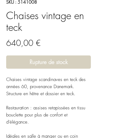
SKU : 5141008
Chaises vintage en
teck
Prix
640,00 €
Rupture de stock
Chaises vintage scandinaves en teck des
années 60, provenance Danemark.
Structure en hêtre et dossier en teck.
Restauration : assises retapissées en tissu
bouclette pour plus de confort et
d'élégance.
Idéales en salle à manger ou en coin