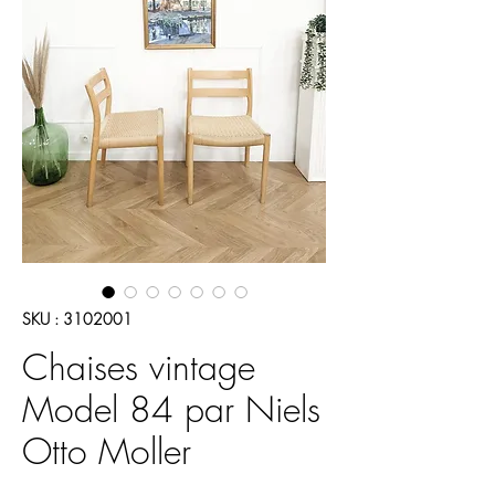
SKU : 3102001
Chaises vintage
Model 84 par Niels
Otto Moller