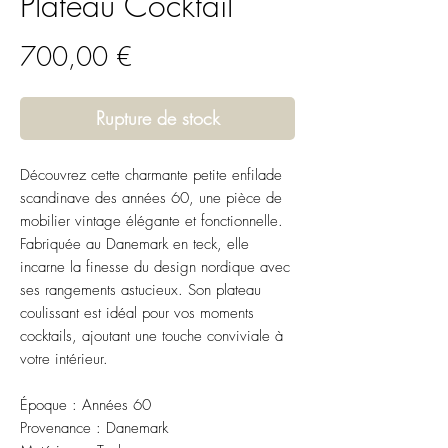
Plateau Cocktail
Prix
700,00 €
Rupture de stock
Découvrez cette charmante petite enfilade
scandinave des années 60, une pièce de
mobilier vintage élégante et fonctionnelle.
Fabriquée au Danemark en teck, elle
incarne la finesse du design nordique avec
ses rangements astucieux. Son plateau
coulissant est idéal pour vos moments
cocktails, ajoutant une touche conviviale à
votre intérieur.
Époque : Années 60
Provenance : Danemark