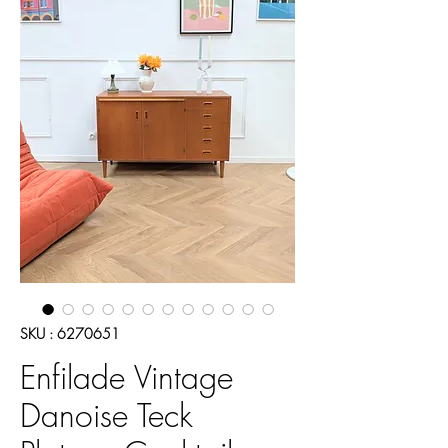
SKU : 6270651
Enfilade Vintage
Danoise Teck