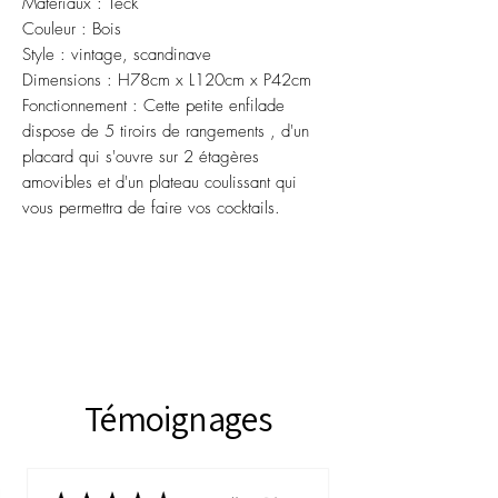
Matériaux : Teck
Couleur : Bois
Style : vintage, scandinave
Dimensions : H78cm x L120cm x P42cm
Fonctionnement : Cette petite enfilade
dispose de 5 tiroirs de rangements , d'un
placard qui s'ouvre sur 2 étagères
amovibles et d'un plateau coulissant qui
vous permettra de faire vos cocktails.
Témoignages