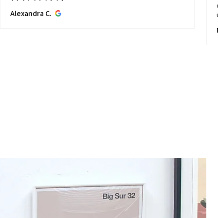
Alexandra C.