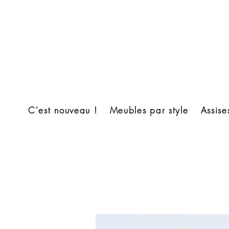
C'est nouveau !
Meubles par style
Assise