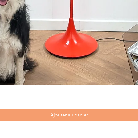
Ajouter au panier