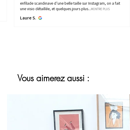
enfilade scandinave d’une belle taille sur Instagram, on a fait
une visio détaillée, et quelques jours plus...
MONTRE PLUS
Laure S.
Vous aimerez aussi :